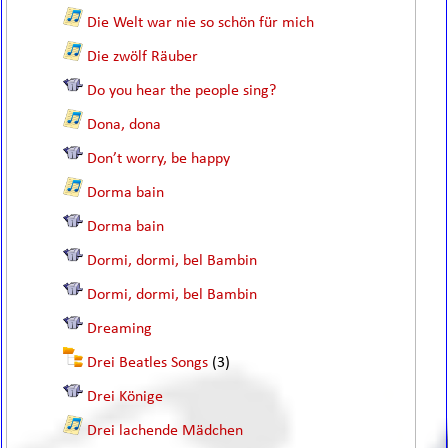
Die Welt war nie so schön für mich
Die zwölf Räuber
Do you hear the people sing?
Dona, dona
Don’t worry, be happy
Dorma bain
Dorma bain
Dormi, dormi, bel Bambin
Dormi, dormi, bel Bambin
Dreaming
Drei Beatles Songs
(3)
Drei Könige
Drei lachende Mädchen