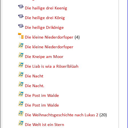
Die hailige drei Keenig
Die heilige drei König
Die heilige Drikönige
Die kleine Niederdorfoper
(4)
Die kleine Niederdorfoper
Die Kneipe am Moor
Die Liab is wia a Röserlblüah
Die Nacht
Die Nacht.
Die Post im Walde
Die Post im Walde
Die Weihnachtsgeschichte nach Lukas 2
(20)
Die Welt ist ein Stern