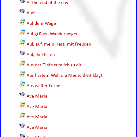
At the end of the day
Audi
Auf dem Wege
Auf grünen Wanderwegen
Auf, auf, mein Herz, mit Freuden
Auf, ihr Hirten
Aus der Tiefe rufe ich zu dir
Aus hartem Weh die Menschheit klagt
Aus weiter Ferne
Ave Maria
Ave Maria
Ave Maria
Ave Maria