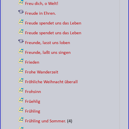
Freu dich, o Welt!
Freude in Ehren.
Freude spendet uns das Leben
Freude spendet uns das Leben
Freunde, lasst uns loben
Freunde, laßt uns singen
Frieden
Frohe Wanderzeit
Fröhliche Weihnacht überall
Frohsinn
Früehlig
Frühling
Frühling und Sommer.
(4)