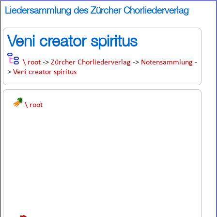
Liedersammlung des Zürcher Chorliederverlag
Veni creator spiritus
\ root
->
Zürcher Chorliederverlag
->
Notensammlung
-
>
Veni creator spiritus
\ root