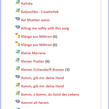
Kalinka
Katjuschka - Casatschok
Kei Muetter weiss
Killing me softly with this song
Klänge aus Mähren
(6)
Klänge aus Mähren
(6)
Kleine Mariana
Kleiner Psalter
(6)
Kleines Eichendorff-Brevier
(3)
Komm, gib mir deine Hand
Komm, gib mir deine Hand
Komm, o komm, du Geist des Lebens
Kommt all herein