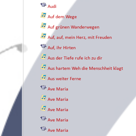
Audi
Auf dem Wege
Auf grünen Wanderwegen
Auf, auf, mein Herz, mit Freuden
Auf, ihr Hirten
Aus der Tiefe rufe ich zu dir
Aus hartem Weh die Menschheit klagt
Aus weiter Ferne
Ave Maria
Ave Maria
Ave Maria
Ave Maria
Ave Maria