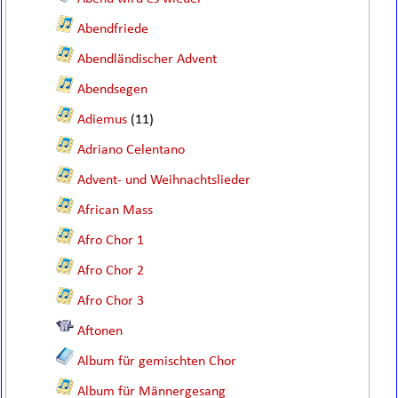
Abendfriede
Abendländischer Advent
Abendsegen
Adiemus
(11)
Adriano Celentano
Advent- und Weihnachtslieder
African Mass
Afro Chor 1
Afro Chor 2
Afro Chor 3
Aftonen
Album für gemischten Chor
Album für Männergesang