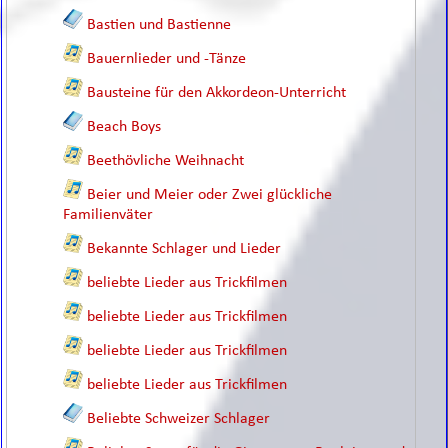
Bastien und Bastienne
Bauernlieder und -Tänze
Bausteine für den Akkordeon-Unterricht
Beach Boys
Beethövliche Weihnacht
Beier und Meier oder Zwei glückliche
Familienväter
Bekannte Schlager und Lieder
beliebte Lieder aus Trickfilmen
beliebte Lieder aus Trickfilmen
beliebte Lieder aus Trickfilmen
beliebte Lieder aus Trickfilmen
Beliebte Schweizer Schlager