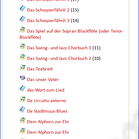
Das Schwyzerfähnli 2
(15)
Das Schwyzerfähnli 3
(14)
Das Spiel auf der Sopran Blockflöte (oder Tenor-
Blockflöte)
Das Swing- und Jazz-Chorbuch 1
(11)
Das Swing- und Jazz-Chorbuch 2
(10)
Das Teebrett
Das unser Vater
das Wort zum Lied
De circuitu aeterno
De Stadtmuus-Blues
Dem Alphorn zur Ehr
Dem Alphorn zur Ehr