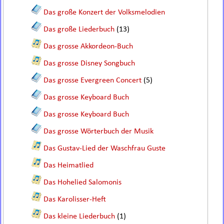
Das große Konzert der Volksmelodien
Das große Liederbuch
(13)
Das grosse Akkordeon-Buch
Das grosse Disney Songbuch
Das grosse Evergreen Concert
(5)
Das grosse Keyboard Buch
Das grosse Keyboard Buch
Das grosse Wörterbuch der Musik
Das Gustav-Lied der Waschfrau Guste
Das Heimatlied
Das Hohelied Salomonis
Das Karolisser-Heft
Das kleine Liederbuch
(1)