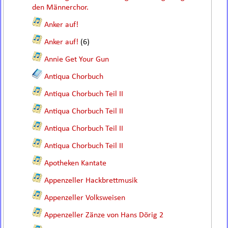
den Männerchor.
Anker auf!
Anker auf!
(6)
Annie Get Your Gun
Antiqua Chorbuch
Antiqua Chorbuch Teil II
Antiqua Chorbuch Teil II
Antiqua Chorbuch Teil II
Antiqua Chorbuch Teil II
Apotheken Kantate
Appenzeller Hackbrettmusik
Appenzeller Volksweisen
Appenzeller Zänze von Hans Dörig 2