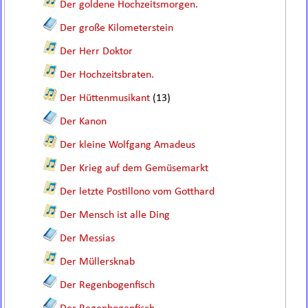
Der goldene Hochzeitsmorgen.
Der große Kilometerstein
Der Herr Doktor
Der Hochzeitsbraten.
Der Hüttenmusikant
(13)
Der Kanon
Der kleine Wolfgang Amadeus
Der Krieg auf dem Gemüsemarkt
Der letzte Postillono vom Gotthard
Der Mensch ist alle Ding
Der Messias
Der Müllersknab
Der Regenbogenfisch