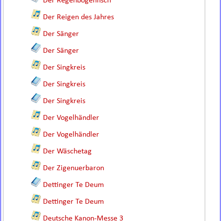
Der Regenbogenfisch
Der Reigen des Jahres
Der Sänger
Der Sänger
Der Singkreis
Der Singkreis
Der Singkreis
Der Vogelhändler
Der Vogelhändler
Der Wäschetag
Der Zigenuerbaron
Dettinger Te Deum
Dettinger Te Deum
Deutsche Kanon-Messe 3