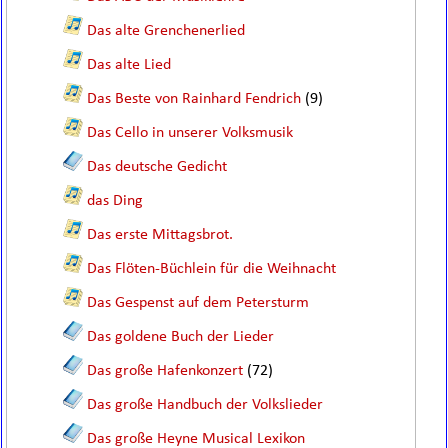
Das alte Grenchenerlied
Das alte Lied
Das Beste von Rainhard Fendrich
(9)
Das Cello in unserer Volksmusik
Das deutsche Gedicht
das Ding
Das erste Mittagsbrot.
Das Flöten-Büchlein für die Weihnacht
Das Gespenst auf dem Petersturm
Das goldene Buch der Lieder
Das große Hafenkonzert
(72)
Das große Handbuch der Volkslieder
Das große Heyne Musical Lexikon