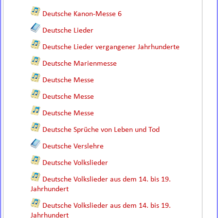
Deutsche Kanon-Messe 6
Deutsche Lieder
Deutsche Lieder vergangener Jahrhunderte
Deutsche Marienmesse
Deutsche Messe
Deutsche Messe
Deutsche Messe
Deutsche Sprüche von Leben und Tod
Deutsche Verslehre
Deutsche Volkslieder
Deutsche Volkslieder aus dem 14. bis 19.
Jahrhundert
Deutsche Volkslieder aus dem 14. bis 19.
Jahrhundert