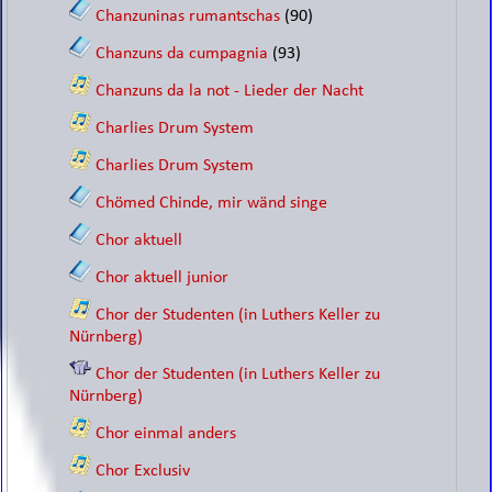
Chanzuninas rumantschas
(90)
Chanzuns da cumpagnia
(93)
Chanzuns da la not - Lieder der Nacht
Charlies Drum System
Charlies Drum System
Chömed Chinde, mir wänd singe
Chor aktuell
Chor aktuell junior
Chor der Studenten (in Luthers Keller zu
Nürnberg)
Chor der Studenten (in Luthers Keller zu
Nürnberg)
Chor einmal anders
Chor Exclusiv