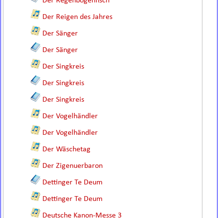
Der Regenbogenfisch
Der Reigen des Jahres
Der Sänger
Der Sänger
Der Singkreis
Der Singkreis
Der Singkreis
Der Vogelhändler
Der Vogelhändler
Der Wäschetag
Der Zigenuerbaron
Dettinger Te Deum
Dettinger Te Deum
Deutsche Kanon-Messe 3