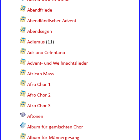
Abendfriede
Abendländischer Advent
Abendsegen
Adiemus
(11)
Adriano Celentano
Advent- und Weihnachtslieder
African Mass
Afro Chor 1
Afro Chor 2
Afro Chor 3
Aftonen
Album für gemischten Chor
Album für Männergesang