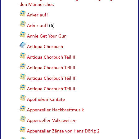
den Männerchor.
Anker auf!
Anker auf!
(6)
Annie Get Your Gun
Antiqua Chorbuch
Antiqua Chorbuch Teil II
Antiqua Chorbuch Teil II
Antiqua Chorbuch Teil II
Antiqua Chorbuch Teil II
Apotheken Kantate
Appenzeller Hackbrettmusik
Appenzeller Volksweisen
Appenzeller Zänze von Hans Dörig 2