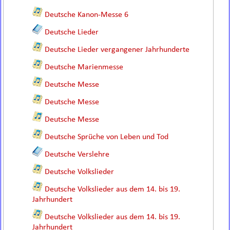
Deutsche Kanon-Messe 6
Deutsche Lieder
Deutsche Lieder vergangener Jahrhunderte
Deutsche Marienmesse
Deutsche Messe
Deutsche Messe
Deutsche Messe
Deutsche Sprüche von Leben und Tod
Deutsche Verslehre
Deutsche Volkslieder
Deutsche Volkslieder aus dem 14. bis 19.
Jahrhundert
Deutsche Volkslieder aus dem 14. bis 19.
Jahrhundert