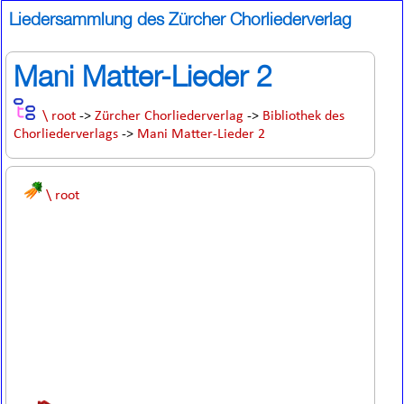
Liedersammlung des Zürcher Chorliederverlag
Mani Matter-Lieder 2
\ root
->
Zürcher Chorliederverlag
->
Bibliothek des
Chorliederverlags
->
Mani Matter-Lieder 2
\ root