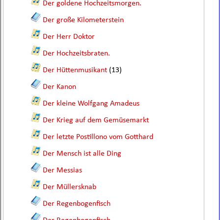
Der goldene Hochzeitsmorgen.
Der große Kilometerstein
Der Herr Doktor
Der Hochzeitsbraten.
Der Hüttenmusikant
(13)
Der Kanon
Der kleine Wolfgang Amadeus
Der Krieg auf dem Gemüsemarkt
Der letzte Postillono vom Gotthard
Der Mensch ist alle Ding
Der Messias
Der Müllersknab
Der Regenbogenfisch