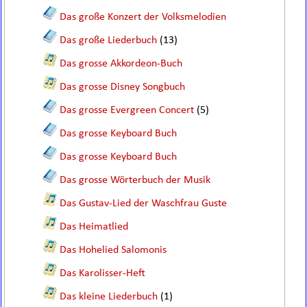
Das große Konzert der Volksmelodien
Das große Liederbuch
(13)
Das grosse Akkordeon-Buch
Das grosse Disney Songbuch
Das grosse Evergreen Concert
(5)
Das grosse Keyboard Buch
Das grosse Keyboard Buch
Das grosse Wörterbuch der Musik
Das Gustav-Lied der Waschfrau Guste
Das Heimatlied
Das Hohelied Salomonis
Das Karolisser-Heft
Das kleine Liederbuch
(1)