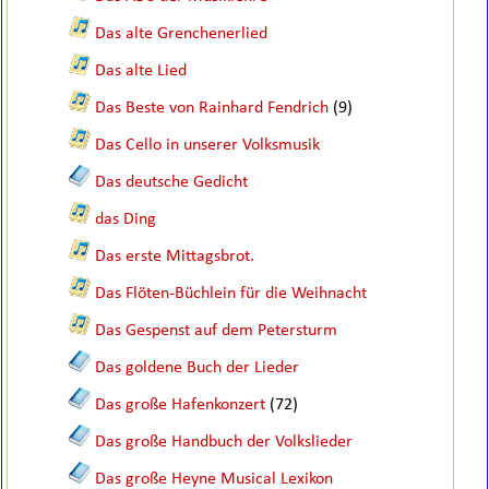
Das alte Grenchenerlied
Das alte Lied
Das Beste von Rainhard Fendrich
(9)
Das Cello in unserer Volksmusik
Das deutsche Gedicht
das Ding
Das erste Mittagsbrot.
Das Flöten-Büchlein für die Weihnacht
Das Gespenst auf dem Petersturm
Das goldene Buch der Lieder
Das große Hafenkonzert
(72)
Das große Handbuch der Volkslieder
Das große Heyne Musical Lexikon