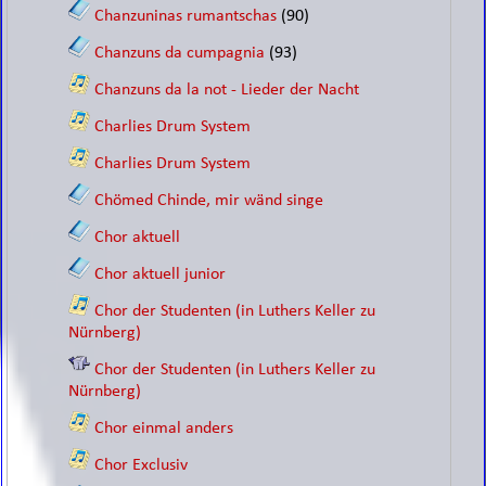
Chanzuninas rumantschas
(90)
Chanzuns da cumpagnia
(93)
Chanzuns da la not - Lieder der Nacht
Charlies Drum System
Charlies Drum System
Chömed Chinde, mir wänd singe
Chor aktuell
Chor aktuell junior
Chor der Studenten (in Luthers Keller zu
Nürnberg)
Chor der Studenten (in Luthers Keller zu
Nürnberg)
Chor einmal anders
Chor Exclusiv