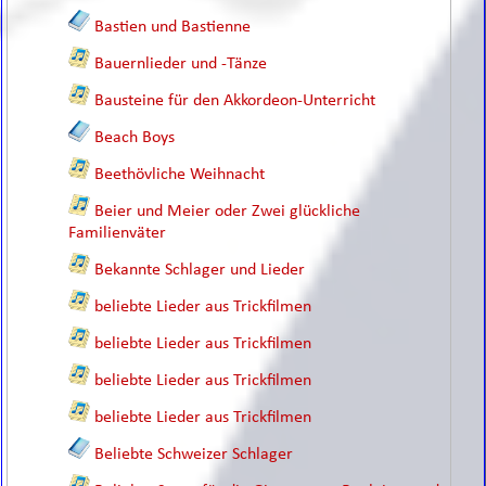
Bastien und Bastienne
Bauernlieder und -Tänze
Bausteine für den Akkordeon-Unterricht
Beach Boys
Beethövliche Weihnacht
Beier und Meier oder Zwei glückliche
Familienväter
Bekannte Schlager und Lieder
beliebte Lieder aus Trickfilmen
beliebte Lieder aus Trickfilmen
beliebte Lieder aus Trickfilmen
beliebte Lieder aus Trickfilmen
Beliebte Schweizer Schlager