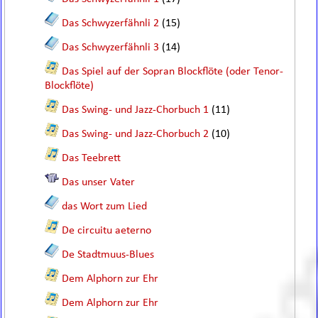
Das Schwyzerfähnli 2
(15)
Das Schwyzerfähnli 3
(14)
Das Spiel auf der Sopran Blockflöte (oder Tenor-
Blockflöte)
Das Swing- und Jazz-Chorbuch 1
(11)
Das Swing- und Jazz-Chorbuch 2
(10)
Das Teebrett
Das unser Vater
das Wort zum Lied
De circuitu aeterno
De Stadtmuus-Blues
Dem Alphorn zur Ehr
Dem Alphorn zur Ehr