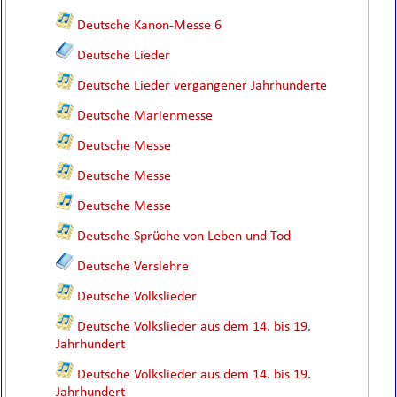
Deutsche Kanon-Messe 6
Deutsche Lieder
Deutsche Lieder vergangener Jahrhunderte
Deutsche Marienmesse
Deutsche Messe
Deutsche Messe
Deutsche Messe
Deutsche Sprüche von Leben und Tod
Deutsche Verslehre
Deutsche Volkslieder
Deutsche Volkslieder aus dem 14. bis 19.
Jahrhundert
Deutsche Volkslieder aus dem 14. bis 19.
Jahrhundert