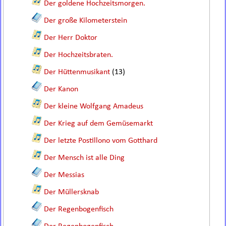
Der goldene Hochzeitsmorgen.
Der große Kilometerstein
Der Herr Doktor
Der Hochzeitsbraten.
Der Hüttenmusikant
(13)
Der Kanon
Der kleine Wolfgang Amadeus
Der Krieg auf dem Gemüsemarkt
Der letzte Postillono vom Gotthard
Der Mensch ist alle Ding
Der Messias
Der Müllersknab
Der Regenbogenfisch