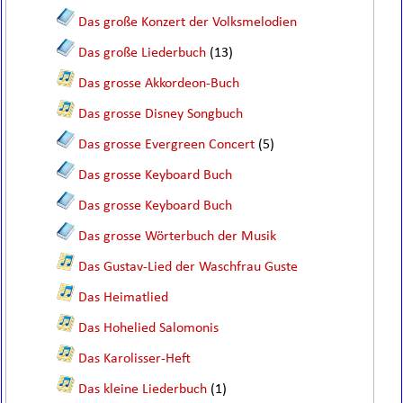
Das große Konzert der Volksmelodien
Das große Liederbuch
(13)
Das grosse Akkordeon-Buch
Das grosse Disney Songbuch
Das grosse Evergreen Concert
(5)
Das grosse Keyboard Buch
Das grosse Keyboard Buch
Das grosse Wörterbuch der Musik
Das Gustav-Lied der Waschfrau Guste
Das Heimatlied
Das Hohelied Salomonis
Das Karolisser-Heft
Das kleine Liederbuch
(1)