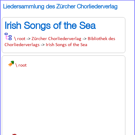
Liedersammlung des Zürcher Chorliederverlag
Irish Songs of the Sea
\ root
->
Zürcher Chorliederverlag
->
Bibliothek des
Chorliederverlags
->
Irish Songs of the Sea
\ root