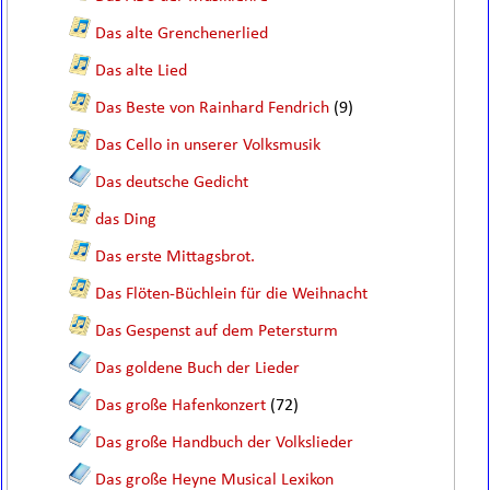
Das alte Grenchenerlied
Das alte Lied
Das Beste von Rainhard Fendrich
(9)
Das Cello in unserer Volksmusik
Das deutsche Gedicht
das Ding
Das erste Mittagsbrot.
Das Flöten-Büchlein für die Weihnacht
Das Gespenst auf dem Petersturm
Das goldene Buch der Lieder
Das große Hafenkonzert
(72)
Das große Handbuch der Volkslieder
Das große Heyne Musical Lexikon