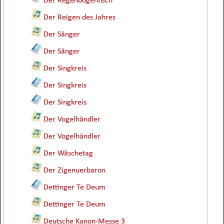
Der Regenbogenfisch
Der Reigen des Jahres
Der Sänger
Der Sänger
Der Singkreis
Der Singkreis
Der Singkreis
Der Vogelhändler
Der Vogelhändler
Der Wäschetag
Der Zigenuerbaron
Dettinger Te Deum
Dettinger Te Deum
Deutsche Kanon-Messe 3