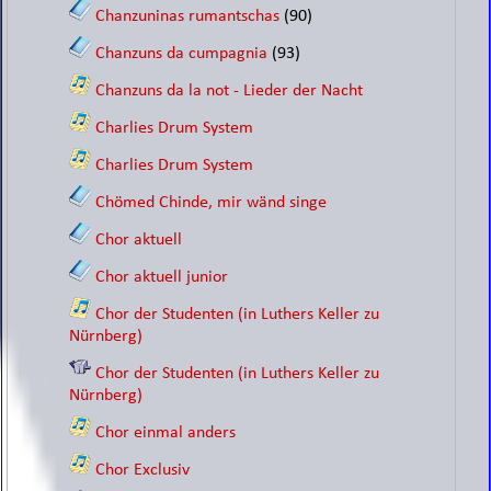
Chanzuninas rumantschas
(90)
Chanzuns da cumpagnia
(93)
Chanzuns da la not - Lieder der Nacht
Charlies Drum System
Charlies Drum System
Chömed Chinde, mir wänd singe
Chor aktuell
Chor aktuell junior
Chor der Studenten (in Luthers Keller zu
Nürnberg)
Chor der Studenten (in Luthers Keller zu
Nürnberg)
Chor einmal anders
Chor Exclusiv