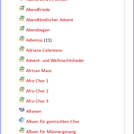
Abendfriede
Abendländischer Advent
Abendsegen
Adiemus
(11)
Adriano Celentano
Advent- und Weihnachtslieder
African Mass
Afro Chor 1
Afro Chor 2
Afro Chor 3
Aftonen
Album für gemischten Chor
Album für Männergesang