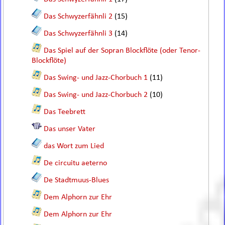
Das Schwyzerfähnli 2
(15)
Das Schwyzerfähnli 3
(14)
Das Spiel auf der Sopran Blockflöte (oder Tenor-
Blockflöte)
Das Swing- und Jazz-Chorbuch 1
(11)
Das Swing- und Jazz-Chorbuch 2
(10)
Das Teebrett
Das unser Vater
das Wort zum Lied
De circuitu aeterno
De Stadtmuus-Blues
Dem Alphorn zur Ehr
Dem Alphorn zur Ehr