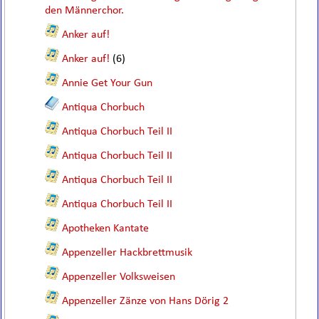
den Männerchor.
Anker auf!
Anker auf!
(6)
Annie Get Your Gun
Antiqua Chorbuch
Antiqua Chorbuch Teil II
Antiqua Chorbuch Teil II
Antiqua Chorbuch Teil II
Antiqua Chorbuch Teil II
Apotheken Kantate
Appenzeller Hackbrettmusik
Appenzeller Volksweisen
Appenzeller Zänze von Hans Dörig 2