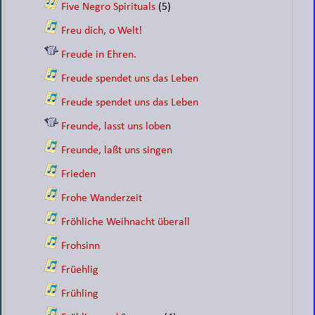
Five Negro Spirituals
(5)
Freu dich, o Welt!
Freude in Ehren.
Freude spendet uns das Leben
Freude spendet uns das Leben
Freunde, lasst uns loben
Freunde, laßt uns singen
Frieden
Frohe Wanderzeit
Fröhliche Weihnacht überall
Frohsinn
Früehlig
Frühling