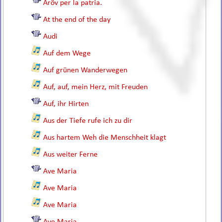
Aröv per la patria.
At the end of the day
Audi
Auf dem Wege
Auf grünen Wanderwegen
Auf, auf, mein Herz, mit Freuden
Auf, ihr Hirten
Aus der Tiefe rufe ich zu dir
Aus hartem Weh die Menschheit klagt
Aus weiter Ferne
Ave Maria
Ave Maria
Ave Maria