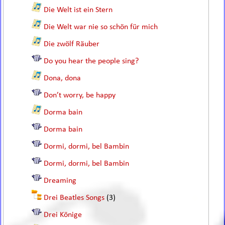
Die Welt ist ein Stern
Die Welt war nie so schön für mich
Die zwölf Räuber
Do you hear the people sing?
Dona, dona
Don’t worry, be happy
Dorma bain
Dorma bain
Dormi, dormi, bel Bambin
Dormi, dormi, bel Bambin
Dreaming
Drei Beatles Songs
(3)
Drei Könige