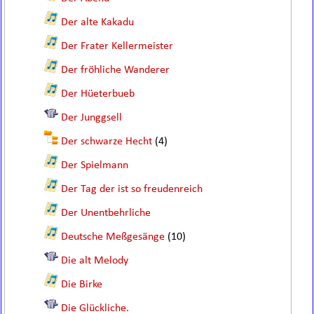
Der alte Kakadu
Der Frater Kellermeister
Der fröhliche Wanderer
Der Hüeterbueb
Der Junggsell
Der schwarze Hecht
(4)
Der Spielmann
Der Tag der ist so freudenreich
Der Unentbehrliche
Deutsche Meßgesänge
(10)
Die alt Melody
Die Birke
Die Glückliche.