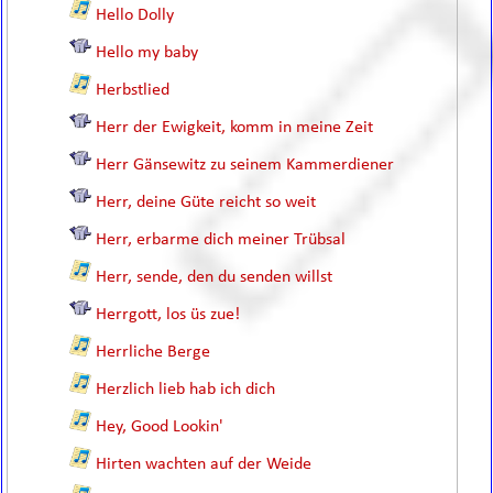
Hello Dolly
Hello my baby
Herbstlied
Herr der Ewigkeit, komm in meine Zeit
Herr Gänsewitz zu seinem Kammerdiener
Herr, deine Güte reicht so weit
Herr, erbarme dich meiner Trübsal
Herr, sende, den du senden willst
Herrgott, los üs zue!
Herrliche Berge
Herzlich lieb hab ich dich
Hey, Good Lookin'
Hirten wachten auf der Weide