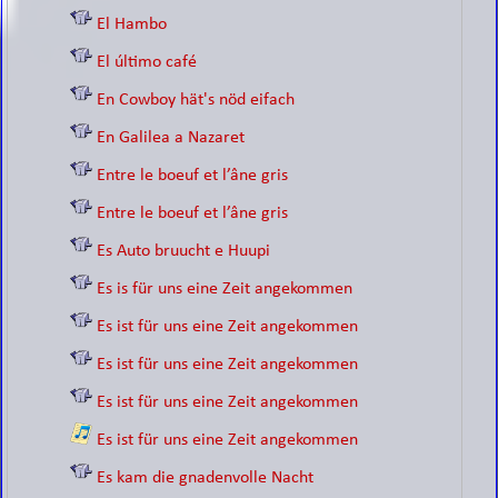
El Hambo
El último café
En Cowboy hät's nöd eifach
En Galilea a Nazaret
Entre le boeuf et l’âne gris
Entre le boeuf et l’âne gris
Es Auto bruucht e Huupi
Es is für uns eine Zeit angekommen
Es ist für uns eine Zeit angekommen
Es ist für uns eine Zeit angekommen
Es ist für uns eine Zeit angekommen
Es ist für uns eine Zeit angekommen
Es kam die gnadenvolle Nacht