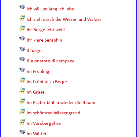
Ich will, so lang ich lebe
Ich zieh durch die Wiesen und Wälder
Ihr Berge lebt wohl
Ihr klare Seraphin
Il fungo
Il suonatore di campane
Im Frühling.
Im Frühtau zu Berge
Im Grase
Im Prater blüh'n wieder die Bäume
Im schönsten Wiesengrund
Im Vorübergehen
Im Wätter