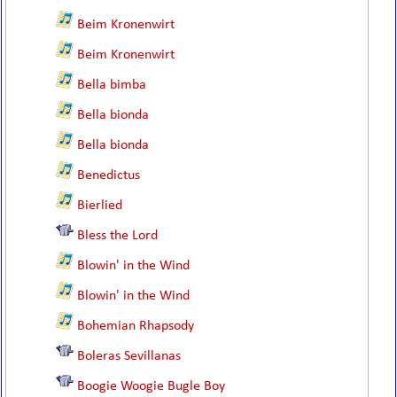
Beim Kronenwirt
Beim Kronenwirt
Bella bimba
Bella bionda
Bella bionda
Benedictus
Bierlied
Bless the Lord
Blowin' in the Wind
Blowin' in the Wind
Bohemian Rhapsody
Boleras Sevillanas
Boogie Woogie Bugle Boy