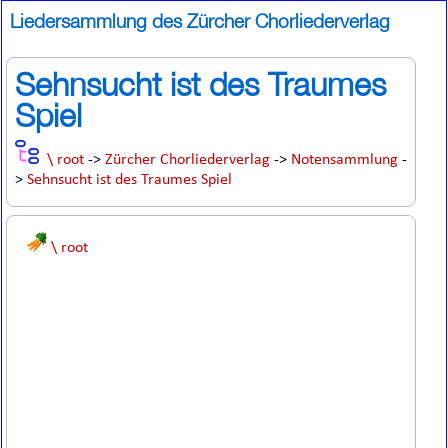
Liedersammlung des Zürcher Chorliederverlag
Sehnsucht ist des Traumes
Spiel
\ root
->
Zürcher Chorliederverlag
->
Notensammlung
-
>
Sehnsucht ist des Traumes Spiel
\ root