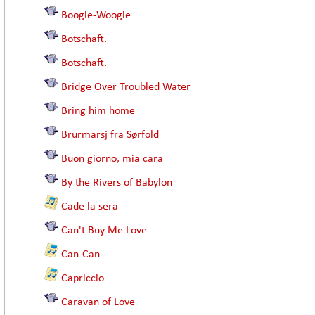
Boogie-Woogie
Botschaft.
Botschaft.
Bridge Over Troubled Water
Bring him home
Brurmarsj fra Sørfold
Buon giorno, mia cara
By the Rivers of Babylon
Cade la sera
Can't Buy Me Love
Can-Can
Capriccio
Caravan of Love