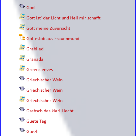
Gool
Gott ist' der Licht und Heil mir schafft
Gott meine Zuversicht
Gotteslob aus Frauenmund
Grablied
Granada
Greensleeves
Griechischer Wein
Griechischer Wein
Griechischer Wein
Gsehsch das klari Liecht
Guete Tag
Guezli