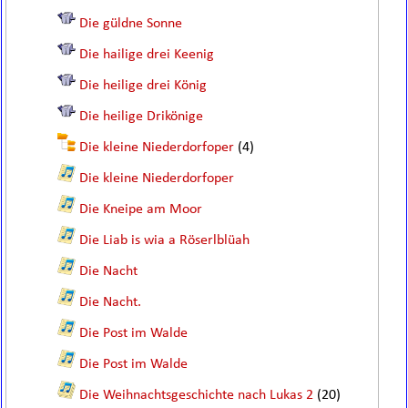
Die güldne Sonne
Die hailige drei Keenig
Die heilige drei König
Die heilige Drikönige
Die kleine Niederdorfoper
(4)
Die kleine Niederdorfoper
Die Kneipe am Moor
Die Liab is wia a Röserlblüah
Die Nacht
Die Nacht.
Die Post im Walde
Die Post im Walde
Die Weihnachtsgeschichte nach Lukas 2
(20)