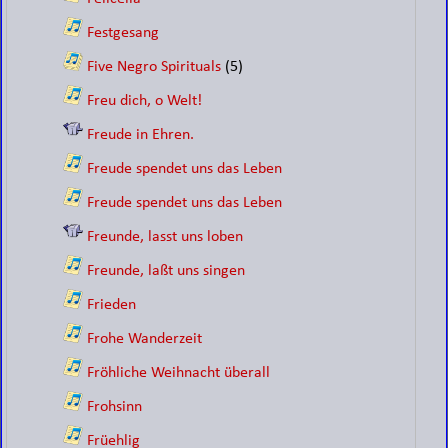
Festgesang
Five Negro Spirituals
(5)
Freu dich, o Welt!
Freude in Ehren.
Freude spendet uns das Leben
Freude spendet uns das Leben
Freunde, lasst uns loben
Freunde, laßt uns singen
Frieden
Frohe Wanderzeit
Fröhliche Weihnacht überall
Frohsinn
Früehlig