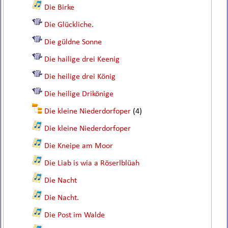
Die Birke
Die Glückliche.
Die güldne Sonne
Die hailige drei Keenig
Die heilige drei König
Die heilige Drikönige
Die kleine Niederdorfoper
(4)
Die kleine Niederdorfoper
Die Kneipe am Moor
Die Liab is wia a Röserlblüah
Die Nacht
Die Nacht.
Die Post im Walde