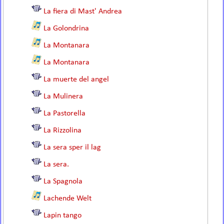
La fiera di Mast' Andrea
La Golondrina
La Montanara
La Montanara
La muerte del angel
La Mulinera
La Pastorella
La Rizzolina
La sera sper il lag
La sera.
La Spagnola
Lachende Welt
Lapin tango