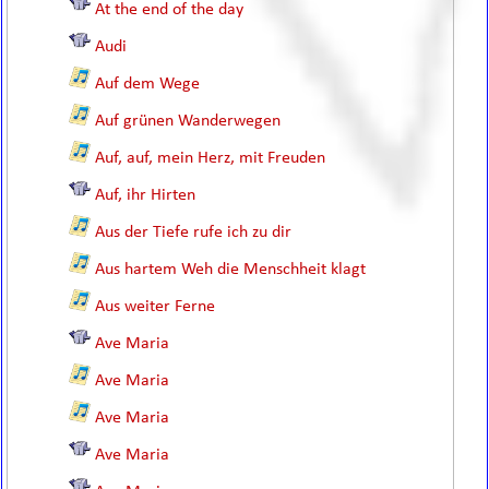
At the end of the day
Audi
Auf dem Wege
Auf grünen Wanderwegen
Auf, auf, mein Herz, mit Freuden
Auf, ihr Hirten
Aus der Tiefe rufe ich zu dir
Aus hartem Weh die Menschheit klagt
Aus weiter Ferne
Ave Maria
Ave Maria
Ave Maria
Ave Maria