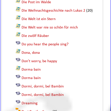
Die Post im Walde
Die Weihnachtsgeschichte nach Lukas 2
(20)
Die Welt ist ein Stern
Die Welt war nie so schön für mich
Die zwölf Räuber
Do you hear the people sing?
Dona, dona
Don’t worry, be happy
Dorma bain
Dorma bain
Dormi, dormi, bel Bambin
Dormi, dormi, bel Bambin
Dreaming