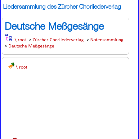
Liedersammlung des Zürcher Chorliederverlag
Deutsche Meßgesänge
\ root
->
Zürcher Chorliederverlag
->
Notensammlung
-
>
Deutsche Meßgesänge
\ root