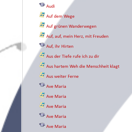
Audi
Auf dem Wege
Auf grünen Wanderwegen
Auf, auf, mein Herz, mit Freuden
Auf, ihr Hirten
Aus der Tiefe rufe ich zu dir
Aus hartem Weh die Menschheit klagt
Aus weiter Ferne
Ave Maria
Ave Maria
Ave Maria
Ave Maria
Ave Maria