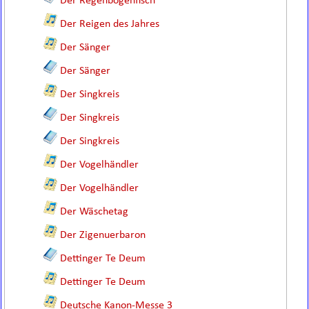
Der Regenbogenfisch
Der Reigen des Jahres
Der Sänger
Der Sänger
Der Singkreis
Der Singkreis
Der Singkreis
Der Vogelhändler
Der Vogelhändler
Der Wäschetag
Der Zigenuerbaron
Dettinger Te Deum
Dettinger Te Deum
Deutsche Kanon-Messe 3