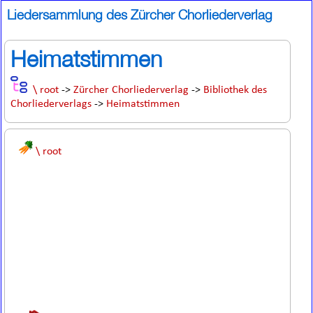
Liedersammlung des Zürcher Chorliederverlag
Heimatstimmen
\ root
->
Zürcher Chorliederverlag
->
Bibliothek des
Chorliederverlags
->
Heimatstimmen
\ root