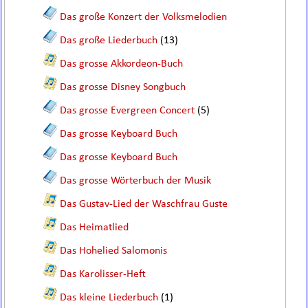
Das große Konzert der Volksmelodien
Das große Liederbuch
(13)
Das grosse Akkordeon-Buch
Das grosse Disney Songbuch
Das grosse Evergreen Concert
(5)
Das grosse Keyboard Buch
Das grosse Keyboard Buch
Das grosse Wörterbuch der Musik
Das Gustav-Lied der Waschfrau Guste
Das Heimatlied
Das Hohelied Salomonis
Das Karolisser-Heft
Das kleine Liederbuch
(1)