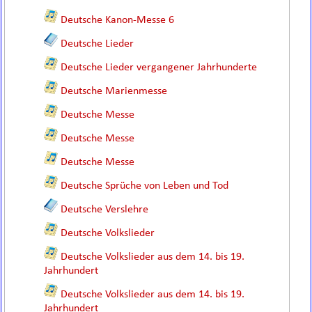
Deutsche Kanon-Messe 6
Deutsche Lieder
Deutsche Lieder vergangener Jahrhunderte
Deutsche Marienmesse
Deutsche Messe
Deutsche Messe
Deutsche Messe
Deutsche Sprüche von Leben und Tod
Deutsche Verslehre
Deutsche Volkslieder
Deutsche Volkslieder aus dem 14. bis 19.
Jahrhundert
Deutsche Volkslieder aus dem 14. bis 19.
Jahrhundert