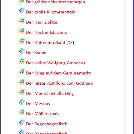
Der goldene Hochzeitsmorgen.
Der große Kilometerstein
Der Herr Doktor
Der Hochzeitsbraten.
Der Hüttenmusikant
(13)
Der Kanon
Der kleine Wolfgang Amadeus
Der Krieg auf dem Gemüsemarkt
Der letzte Postillono vom Gotthard
Der Mensch ist alle Ding
Der Messias
Der Müllersknab
Der Regenbogenfisch