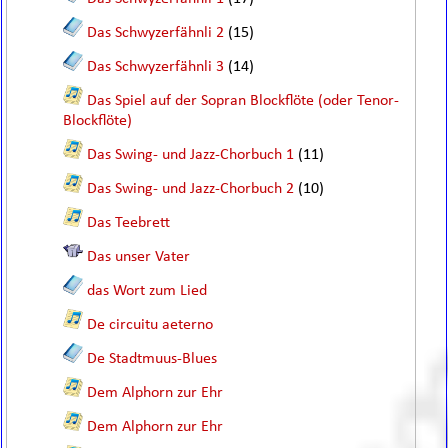
Das Schwyzerfähnli 2
(15)
Das Schwyzerfähnli 3
(14)
Das Spiel auf der Sopran Blockflöte (oder Tenor-
Blockflöte)
Das Swing- und Jazz-Chorbuch 1
(11)
Das Swing- und Jazz-Chorbuch 2
(10)
Das Teebrett
Das unser Vater
das Wort zum Lied
De circuitu aeterno
De Stadtmuus-Blues
Dem Alphorn zur Ehr
Dem Alphorn zur Ehr