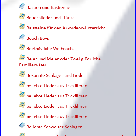
Bastien und Bastienne
Bauernlieder und -Tänze
Bausteine für den Akkordeon-Unterricht
Beach Boys
Beethövliche Weihnacht
Beier und Meier oder Zwei glückliche
Familienväter
Bekannte Schlager und Lieder
beliebte Lieder aus Trickfilmen
beliebte Lieder aus Trickfilmen
beliebte Lieder aus Trickfilmen
beliebte Lieder aus Trickfilmen
Beliebte Schweizer Schlager