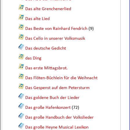
Das alte Grenchenerlied
Das alte Lied
Das Beste von Rainhard Fendrich
(9)
Das Cello in unserer Volksmusik
Das deutsche Gedicht
das Ding
Das erste Mittagsbrot.
Das Flöten-Büchlein für die Weihnacht
Das Gespenst auf dem Petersturm
Das goldene Buch der Lieder
Das große Hafenkonzert
(72)
Das große Handbuch der Volkslieder
Das große Heyne Musical Lexikon