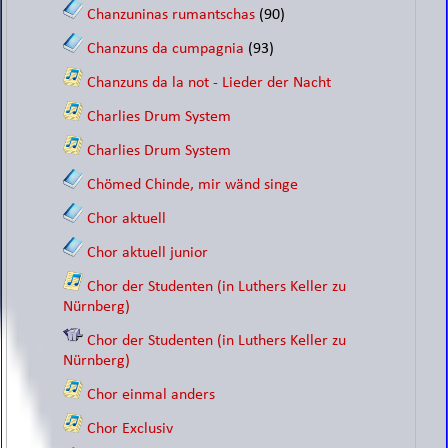
Chanzuninas rumantschas
(90)
Chanzuns da cumpagnia
(93)
Chanzuns da la not - Lieder der Nacht
Charlies Drum System
Charlies Drum System
Chömed Chinde, mir wänd singe
Chor aktuell
Chor aktuell junior
Chor der Studenten (in Luthers Keller zu
Nürnberg)
Chor der Studenten (in Luthers Keller zu
Nürnberg)
Chor einmal anders
Chor Exclusiv