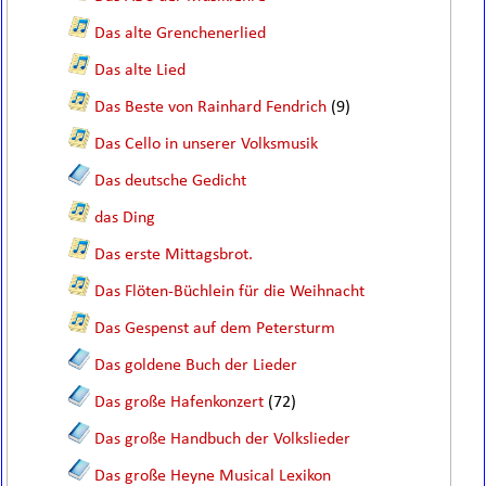
Das alte Grenchenerlied
Das alte Lied
Das Beste von Rainhard Fendrich
(9)
Das Cello in unserer Volksmusik
Das deutsche Gedicht
das Ding
Das erste Mittagsbrot.
Das Flöten-Büchlein für die Weihnacht
Das Gespenst auf dem Petersturm
Das goldene Buch der Lieder
Das große Hafenkonzert
(72)
Das große Handbuch der Volkslieder
Das große Heyne Musical Lexikon