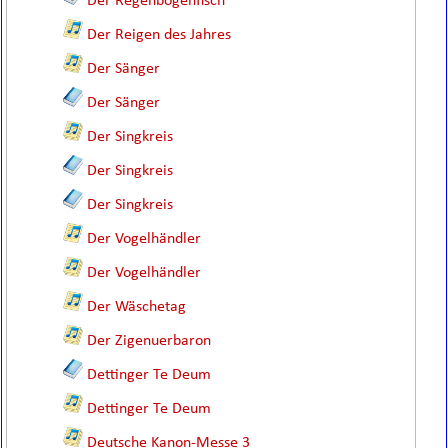
Der Regenbogenfisch
Der Reigen des Jahres
Der Sänger
Der Sänger
Der Singkreis
Der Singkreis
Der Singkreis
Der Vogelhändler
Der Vogelhändler
Der Wäschetag
Der Zigenuerbaron
Dettinger Te Deum
Dettinger Te Deum
Deutsche Kanon-Messe 3