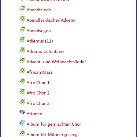
Abendfriede
Abendländischer Advent
Abendsegen
Adiemus
(11)
Adriano Celentano
Advent- und Weihnachtslieder
African Mass
Afro Chor 1
Afro Chor 2
Afro Chor 3
Aftonen
Album für gemischten Chor
Album für Männergesang