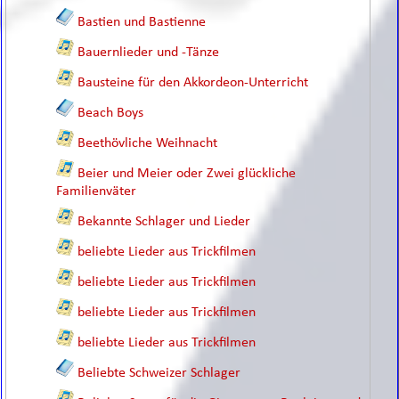
Bastien und Bastienne
Bauernlieder und -Tänze
Bausteine für den Akkordeon-Unterricht
Beach Boys
Beethövliche Weihnacht
Beier und Meier oder Zwei glückliche
Familienväter
Bekannte Schlager und Lieder
beliebte Lieder aus Trickfilmen
beliebte Lieder aus Trickfilmen
beliebte Lieder aus Trickfilmen
beliebte Lieder aus Trickfilmen
Beliebte Schweizer Schlager