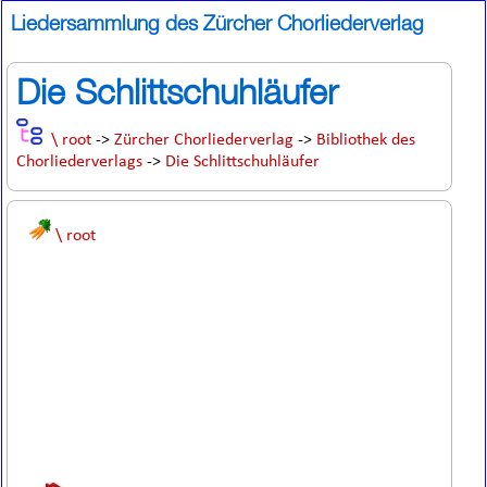
Liedersammlung des Zürcher Chorliederverlag
Die Schlittschuhläufer
\ root
->
Zürcher Chorliederverlag
->
Bibliothek des
Chorliederverlags
->
Die Schlittschuhläufer
\ root