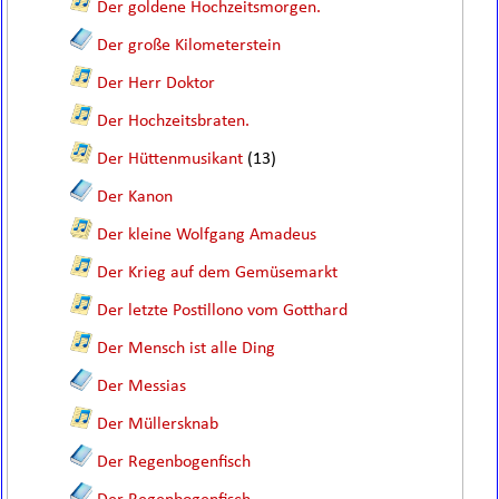
Der goldene Hochzeitsmorgen.
Der große Kilometerstein
Der Herr Doktor
Der Hochzeitsbraten.
Der Hüttenmusikant
(13)
Der Kanon
Der kleine Wolfgang Amadeus
Der Krieg auf dem Gemüsemarkt
Der letzte Postillono vom Gotthard
Der Mensch ist alle Ding
Der Messias
Der Müllersknab
Der Regenbogenfisch