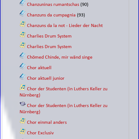
Chanzuninas rumantschas
(90)
Chanzuns da cumpagnia
(93)
Chanzuns da la not - Lieder der Nacht
Charlies Drum System
Charlies Drum System
Chömed Chinde, mir wänd singe
Chor aktuell
Chor aktuell junior
Chor der Studenten (in Luthers Keller zu
Nürnberg)
Chor der Studenten (in Luthers Keller zu
Nürnberg)
Chor einmal anders
Chor Exclusiv