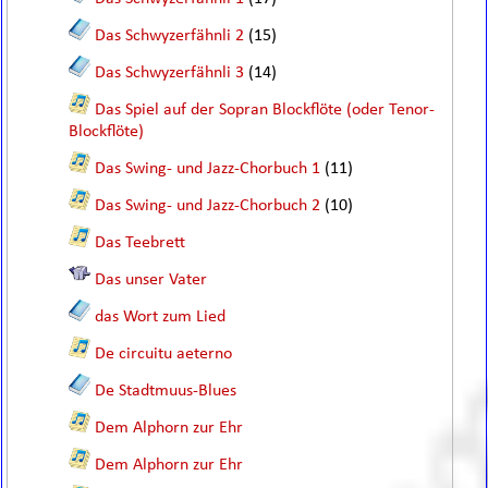
Das Schwyzerfähnli 2
(15)
Das Schwyzerfähnli 3
(14)
Das Spiel auf der Sopran Blockflöte (oder Tenor-
Blockflöte)
Das Swing- und Jazz-Chorbuch 1
(11)
Das Swing- und Jazz-Chorbuch 2
(10)
Das Teebrett
Das unser Vater
das Wort zum Lied
De circuitu aeterno
De Stadtmuus-Blues
Dem Alphorn zur Ehr
Dem Alphorn zur Ehr