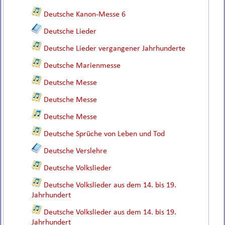
Deutsche Kanon-Messe 6
Deutsche Lieder
Deutsche Lieder vergangener Jahrhunderte
Deutsche Marienmesse
Deutsche Messe
Deutsche Messe
Deutsche Messe
Deutsche Sprüche von Leben und Tod
Deutsche Verslehre
Deutsche Volkslieder
Deutsche Volkslieder aus dem 14. bis 19.
Jahrhundert
Deutsche Volkslieder aus dem 14. bis 19.
Jahrhundert