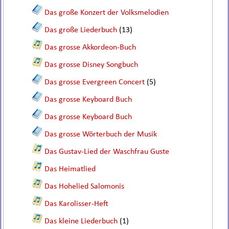
Das große Konzert der Volksmelodien
Das große Liederbuch
(13)
Das grosse Akkordeon-Buch
Das grosse Disney Songbuch
Das grosse Evergreen Concert
(5)
Das grosse Keyboard Buch
Das grosse Keyboard Buch
Das grosse Wörterbuch der Musik
Das Gustav-Lied der Waschfrau Guste
Das Heimatlied
Das Hohelied Salomonis
Das Karolisser-Heft
Das kleine Liederbuch
(1)