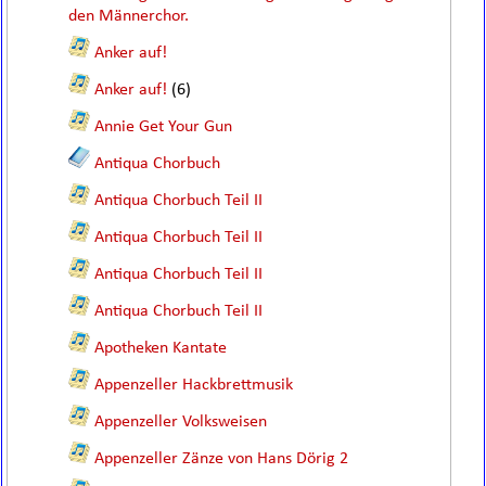
den Männerchor.
Anker auf!
Anker auf!
(6)
Annie Get Your Gun
Antiqua Chorbuch
Antiqua Chorbuch Teil II
Antiqua Chorbuch Teil II
Antiqua Chorbuch Teil II
Antiqua Chorbuch Teil II
Apotheken Kantate
Appenzeller Hackbrettmusik
Appenzeller Volksweisen
Appenzeller Zänze von Hans Dörig 2