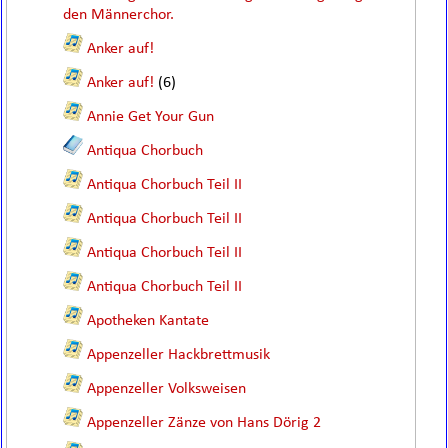
den Männerchor.
Anker auf!
Anker auf!
(6)
Annie Get Your Gun
Antiqua Chorbuch
Antiqua Chorbuch Teil II
Antiqua Chorbuch Teil II
Antiqua Chorbuch Teil II
Antiqua Chorbuch Teil II
Apotheken Kantate
Appenzeller Hackbrettmusik
Appenzeller Volksweisen
Appenzeller Zänze von Hans Dörig 2