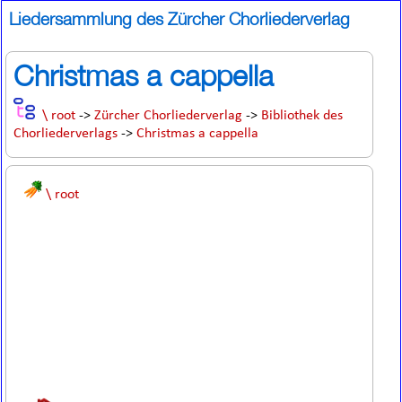
Liedersammlung des Zürcher Chorliederverlag
Christmas a cappella
\ root
->
Zürcher Chorliederverlag
->
Bibliothek des
Chorliederverlags
->
Christmas a cappella
\ root