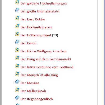
Der goldene Hochzeitsmorgen.
Der große Kilometerstein
Der Herr Doktor
Der Hochzeitsbraten.
Der Hüttenmusikant
(13)
Der Kanon
Der kleine Wolfgang Amadeus
Der Krieg auf dem Gemüsemarkt
Der letzte Postillono vom Gotthard
Der Mensch ist alle Ding
Der Messias
Der Müllersknab
Der Regenbogenfisch