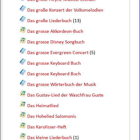
Das große Konzert der Volksmelodien
Das große Liederbuch
(13)
Das grosse Akkordeon-Buch
Das grosse Disney Songbuch
Das grosse Evergreen Concert
(5)
Das grosse Keyboard Buch
Das grosse Keyboard Buch
Das grosse Wörterbuch der Musik
Das Gustav-Lied der Waschfrau Guste
Das Heimatlied
Das Hohelied Salomonis
Das Karolisser-Heft
Das kleine Liederbuch
(1)