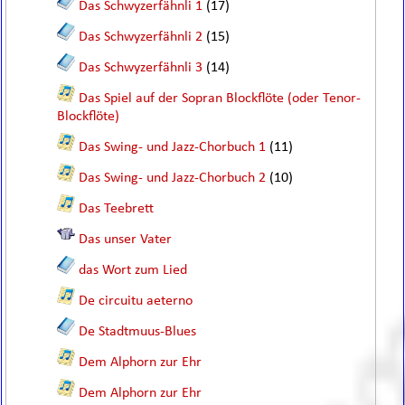
Das Schwyzerfähnli 1
(17)
Das Schwyzerfähnli 2
(15)
Das Schwyzerfähnli 3
(14)
Das Spiel auf der Sopran Blockflöte (oder Tenor-
Blockflöte)
Das Swing- und Jazz-Chorbuch 1
(11)
Das Swing- und Jazz-Chorbuch 2
(10)
Das Teebrett
Das unser Vater
das Wort zum Lied
De circuitu aeterno
De Stadtmuus-Blues
Dem Alphorn zur Ehr
Dem Alphorn zur Ehr