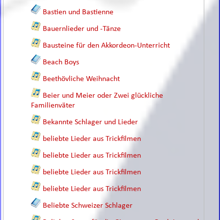
Bastien und Bastienne
Bauernlieder und -Tänze
Bausteine für den Akkordeon-Unterricht
Beach Boys
Beethövliche Weihnacht
Beier und Meier oder Zwei glückliche
Familienväter
Bekannte Schlager und Lieder
beliebte Lieder aus Trickfilmen
beliebte Lieder aus Trickfilmen
beliebte Lieder aus Trickfilmen
beliebte Lieder aus Trickfilmen
Beliebte Schweizer Schlager