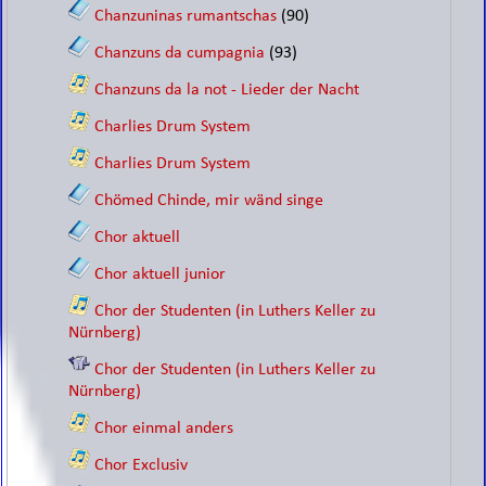
Chanzuninas rumantschas
(90)
Chanzuns da cumpagnia
(93)
Chanzuns da la not - Lieder der Nacht
Charlies Drum System
Charlies Drum System
Chömed Chinde, mir wänd singe
Chor aktuell
Chor aktuell junior
Chor der Studenten (in Luthers Keller zu
Nürnberg)
Chor der Studenten (in Luthers Keller zu
Nürnberg)
Chor einmal anders
Chor Exclusiv