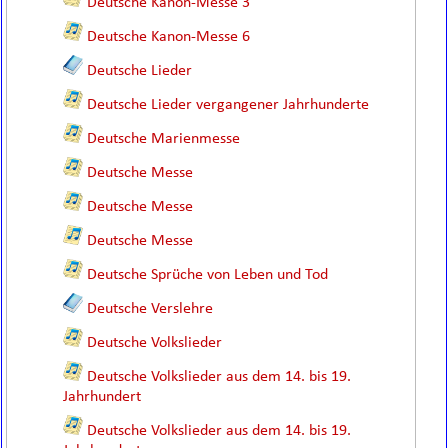
Deutsche Kanon-Messe 3
Deutsche Kanon-Messe 6
Deutsche Lieder
Deutsche Lieder vergangener Jahrhunderte
Deutsche Marienmesse
Deutsche Messe
Deutsche Messe
Deutsche Messe
Deutsche Sprüche von Leben und Tod
Deutsche Verslehre
Deutsche Volkslieder
Deutsche Volkslieder aus dem 14. bis 19.
Jahrhundert
Deutsche Volkslieder aus dem 14. bis 19.