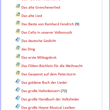
Das alte Grenchenerlied
Das alte Lied
Das Beste von Rainhard Fendrich
(9)
Das Cello in unserer Volksmusik
Das deutsche Gedicht
das Ding
Das erste Mittagsbrot.
Das Flöten-Büchlein für die Weihnacht
Das Gespenst auf dem Petersturm
Das goldene Buch der Lieder
Das große Hafenkonzert
(72)
Das große Handbuch der Volkslieder
Das große Heyne Musical Lexikon