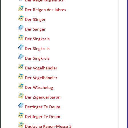
Der Regenbogenfisch
Der Reigen des Jahres
Der Sänger
Der Sänger
Der Singkreis
Der Singkreis
Der Singkreis
Der Vogelhändler
Der Vogelhändler
Der Wäschetag
Der Zigenuerbaron
Dettinger Te Deum
Dettinger Te Deum
Deutsche Kanon-Messe 3