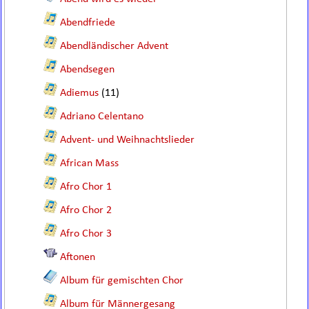
Abendfriede
Abendländischer Advent
Abendsegen
Adiemus
(11)
Adriano Celentano
Advent- und Weihnachtslieder
African Mass
Afro Chor 1
Afro Chor 2
Afro Chor 3
Aftonen
Album für gemischten Chor
Album für Männergesang