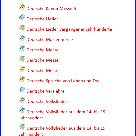
Deutsche Kanon-Messe 6
Deutsche Lieder
Deutsche Lieder vergangener Jahrhunderte
Deutsche Marienmesse
Deutsche Messe
Deutsche Messe
Deutsche Messe
Deutsche Sprüche von Leben und Tod
Deutsche Verslehre
Deutsche Volkslieder
Deutsche Volkslieder aus dem 14. bis 19.
Jahrhundert
Deutsche Volkslieder aus dem 14. bis 19.
Jahrhundert