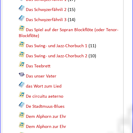
Das Schwyzerfähnli 2
(15)
Das Schwyzerfähnli 3
(14)
Das Spiel auf der Sopran Blockflöte (oder Tenor-
Blockflöte)
Das Swing- und Jazz-Chorbuch 1
(11)
Das Swing- und Jazz-Chorbuch 2
(10)
Das Teebrett
Das unser Vater
das Wort zum Lied
De circuitu aeterno
De Stadtmuus-Blues
Dem Alphorn zur Ehr
Dem Alphorn zur Ehr