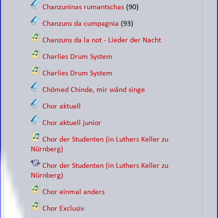
Chanzuninas rumantschas
(90)
Chanzuns da cumpagnia
(93)
Chanzuns da la not - Lieder der Nacht
Charlies Drum System
Charlies Drum System
Chömed Chinde, mir wänd singe
Chor aktuell
Chor aktuell junior
Chor der Studenten (in Luthers Keller zu
Nürnberg)
Chor der Studenten (in Luthers Keller zu
Nürnberg)
Chor einmal anders
Chor Exclusiv