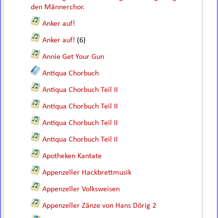
den Männerchor.
Anker auf!
Anker auf!
(6)
Annie Get Your Gun
Antiqua Chorbuch
Antiqua Chorbuch Teil II
Antiqua Chorbuch Teil II
Antiqua Chorbuch Teil II
Antiqua Chorbuch Teil II
Apotheken Kantate
Appenzeller Hackbrettmusik
Appenzeller Volksweisen
Appenzeller Zänze von Hans Dörig 2