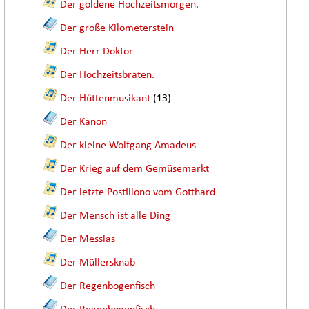
Der goldene Hochzeitsmorgen.
Der große Kilometerstein
Der Herr Doktor
Der Hochzeitsbraten.
Der Hüttenmusikant
(13)
Der Kanon
Der kleine Wolfgang Amadeus
Der Krieg auf dem Gemüsemarkt
Der letzte Postillono vom Gotthard
Der Mensch ist alle Ding
Der Messias
Der Müllersknab
Der Regenbogenfisch