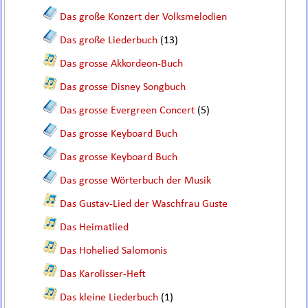
Das große Konzert der Volksmelodien
Das große Liederbuch
(13)
Das grosse Akkordeon-Buch
Das grosse Disney Songbuch
Das grosse Evergreen Concert
(5)
Das grosse Keyboard Buch
Das grosse Keyboard Buch
Das grosse Wörterbuch der Musik
Das Gustav-Lied der Waschfrau Guste
Das Heimatlied
Das Hohelied Salomonis
Das Karolisser-Heft
Das kleine Liederbuch
(1)