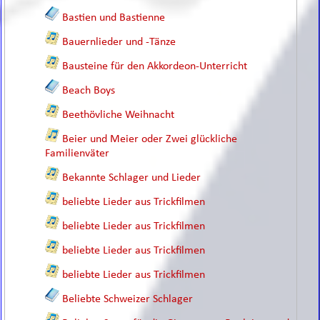
Bastien und Bastienne
Bauernlieder und -Tänze
Bausteine für den Akkordeon-Unterricht
Beach Boys
Beethövliche Weihnacht
Beier und Meier oder Zwei glückliche
Familienväter
Bekannte Schlager und Lieder
beliebte Lieder aus Trickfilmen
beliebte Lieder aus Trickfilmen
beliebte Lieder aus Trickfilmen
beliebte Lieder aus Trickfilmen
Beliebte Schweizer Schlager