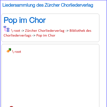
Liedersammlung des Zürcher Chorliederverlag
Pop im Chor
\ root
->
Zürcher Chorliederverlag
->
Bibliothek des
Chorliederverlags
->
Pop im Chor
\ root