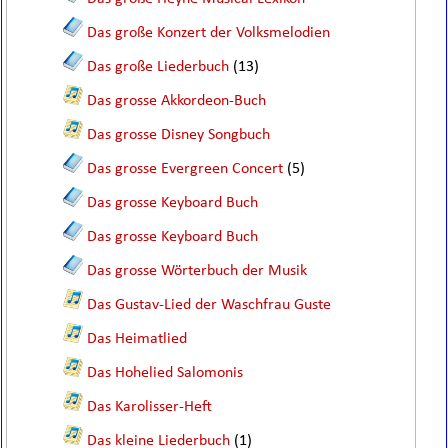
Das große Konzert der Volksmelodien
Das große Liederbuch
(13)
Das grosse Akkordeon-Buch
Das grosse Disney Songbuch
Das grosse Evergreen Concert
(5)
Das grosse Keyboard Buch
Das grosse Keyboard Buch
Das grosse Wörterbuch der Musik
Das Gustav-Lied der Waschfrau Guste
Das Heimatlied
Das Hohelied Salomonis
Das Karolisser-Heft
Das kleine Liederbuch
(1)