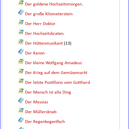
Der goldene Hochzeitsmorgen.
Der große Kilometerstein
Der Herr Doktor
Der Hochzeitsbraten.
Der Hüttenmusikant
(13)
Der Kanon
Der kleine Wolfgang Amadeus
Der Krieg auf dem Gemüsemarkt
Der letzte Postillono vom Gotthard
Der Mensch ist alle Ding
Der Messias
Der Müllersknab
Der Regenbogenfisch