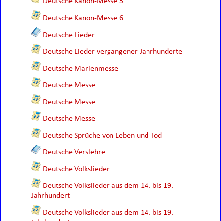
Deutsche Kanon-Messe 3
Deutsche Kanon-Messe 6
Deutsche Lieder
Deutsche Lieder vergangener Jahrhunderte
Deutsche Marienmesse
Deutsche Messe
Deutsche Messe
Deutsche Messe
Deutsche Sprüche von Leben und Tod
Deutsche Verslehre
Deutsche Volkslieder
Deutsche Volkslieder aus dem 14. bis 19.
Jahrhundert
Deutsche Volkslieder aus dem 14. bis 19.