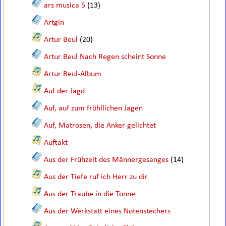
ars musica 5
(13)
Artgin
Artur Beul
(20)
Artur Beul Nach Regen scheint Sonne
Artur Beul-Album
Auf der Jagd
Auf, auf zum fröhllichen Jagen
Auf, Matrosen, die Anker gelichtet
Auftakt
Aus der Frühzeit des Männergesanges
(14)
Aus der Tiefe ruf ich Herr zu dir
Aus der Traube in die Tonne
Aus der Werkstatt eines Notenstechers