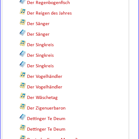
Der Regenbogenfisch
Der Reigen des Jahres
Der Sänger
Der Sänger
Der Singkreis
Der Singkreis
Der Singkreis
Der Vogelhändler
Der Vogelhändler
Der Wäschetag
Der Zigenuerbaron
Dettinger Te Deum
Dettinger Te Deum