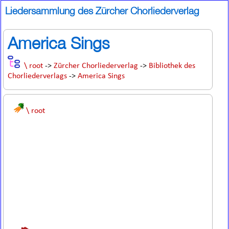
Liedersammlung des Zürcher Chorliederverlag
America Sings
\ root
->
Zürcher Chorliederverlag
->
Bibliothek des
Chorliederverlags
->
America Sings
\ root