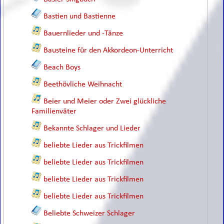
Bastien und Bastienne
Bauernlieder und -Tänze
Bausteine für den Akkordeon-Unterricht
Beach Boys
Beethövliche Weihnacht
Beier und Meier oder Zwei glückliche
Familienväter
Bekannte Schlager und Lieder
beliebte Lieder aus Trickfilmen
beliebte Lieder aus Trickfilmen
beliebte Lieder aus Trickfilmen
beliebte Lieder aus Trickfilmen
Beliebte Schweizer Schlager