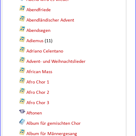
Abendfriede
Abendländischer Advent
Abendsegen
Adiemus
(11)
Adriano Celentano
Advent- und Weihnachtslieder
African Mass
Afro Chor 1
Afro Chor 2
Afro Chor 3
Aftonen
Album für gemischten Chor
Album für Männergesang