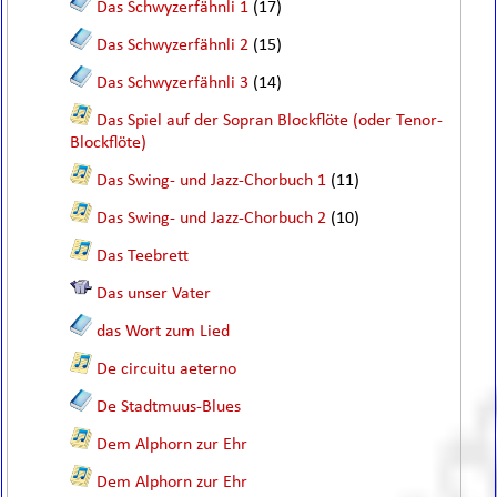
Das Schwyzerfähnli 1
(17)
Das Schwyzerfähnli 2
(15)
Das Schwyzerfähnli 3
(14)
Das Spiel auf der Sopran Blockflöte (oder Tenor-
Blockflöte)
Das Swing- und Jazz-Chorbuch 1
(11)
Das Swing- und Jazz-Chorbuch 2
(10)
Das Teebrett
Das unser Vater
das Wort zum Lied
De circuitu aeterno
De Stadtmuus-Blues
Dem Alphorn zur Ehr
Dem Alphorn zur Ehr