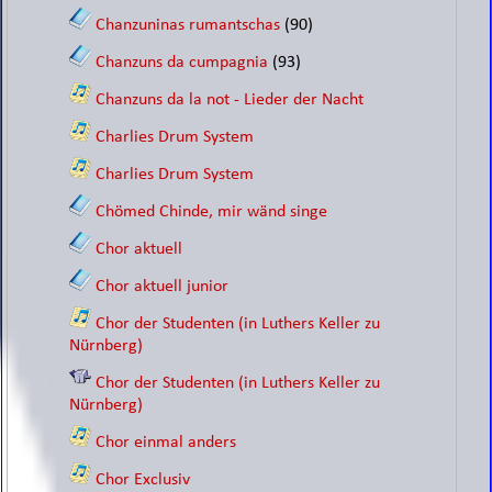
Chanzuninas rumantschas
(90)
Chanzuns da cumpagnia
(93)
Chanzuns da la not - Lieder der Nacht
Charlies Drum System
Charlies Drum System
Chömed Chinde, mir wänd singe
Chor aktuell
Chor aktuell junior
Chor der Studenten (in Luthers Keller zu
Nürnberg)
Chor der Studenten (in Luthers Keller zu
Nürnberg)
Chor einmal anders
Chor Exclusiv