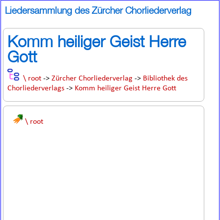
Liedersammlung des Zürcher Chorliederverlag
Komm heiliger Geist Herre
Gott
\ root
->
Zürcher Chorliederverlag
->
Bibliothek des
Chorliederverlags
->
Komm heiliger Geist Herre Gott
\ root