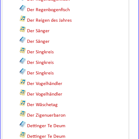
Der Regenbogenfisch
Der Reigen des Jahres
Der Sänger
Der Sänger
Der Singkreis
Der Singkreis
Der Singkreis
Der Vogelhändler
Der Vogelhändler
Der Wäschetag
Der Zigenuerbaron
Dettinger Te Deum
Dettinger Te Deum