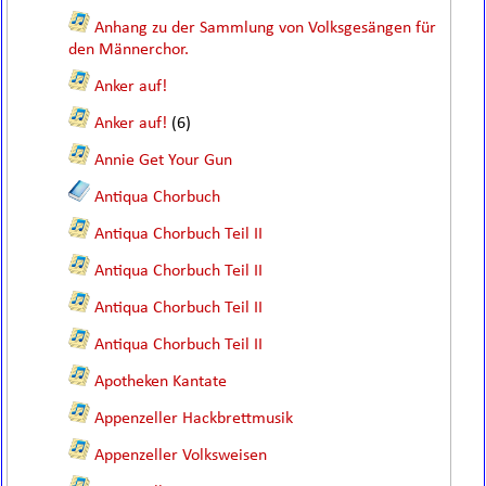
Anhang zu der Sammlung von Volksgesängen für
den Männerchor.
Anker auf!
Anker auf!
(6)
Annie Get Your Gun
Antiqua Chorbuch
Antiqua Chorbuch Teil II
Antiqua Chorbuch Teil II
Antiqua Chorbuch Teil II
Antiqua Chorbuch Teil II
Apotheken Kantate
Appenzeller Hackbrettmusik
Appenzeller Volksweisen