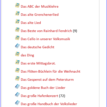
Das ABC der Musiklehre
Das alte Grenchenerlied
Das alte Lied
Das Beste von Rainhard Fendrich
(9)
Das Cello in unserer Volksmusik
Das deutsche Gedicht
das Ding
Das erste Mittagsbrot.
Das Flöten-Büchlein für die Weihnacht
Das Gespenst auf dem Petersturm
Das goldene Buch der Lieder
Das große Hafenkonzert
(72)
Das große Handbuch der Volkslieder