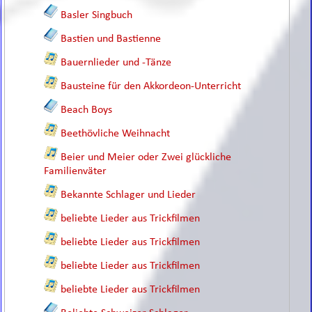
Basler Singbuch
Bastien und Bastienne
Bauernlieder und -Tänze
Bausteine für den Akkordeon-Unterricht
Beach Boys
Beethövliche Weihnacht
Beier und Meier oder Zwei glückliche
Familienväter
Bekannte Schlager und Lieder
beliebte Lieder aus Trickfilmen
beliebte Lieder aus Trickfilmen
beliebte Lieder aus Trickfilmen
beliebte Lieder aus Trickfilmen