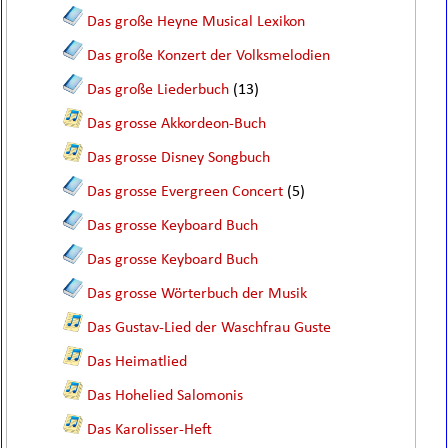
Das große Heyne Musical Lexikon
Das große Konzert der Volksmelodien
Das große Liederbuch
(13)
Das grosse Akkordeon-Buch
Das grosse Disney Songbuch
Das grosse Evergreen Concert
(5)
Das grosse Keyboard Buch
Das grosse Keyboard Buch
Das grosse Wörterbuch der Musik
Das Gustav-Lied der Waschfrau Guste
Das Heimatlied
Das Hohelied Salomonis
Das Karolisser-Heft