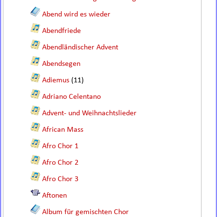
Abend wird es wieder
Abendfriede
Abendländischer Advent
Abendsegen
Adiemus
(11)
Adriano Celentano
Advent- und Weihnachtslieder
African Mass
Afro Chor 1
Afro Chor 2
Afro Chor 3
Aftonen
Album für gemischten Chor