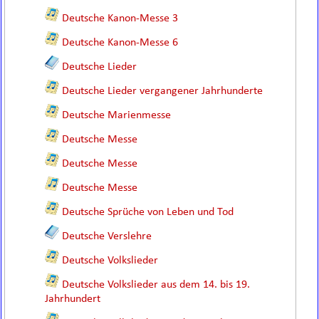
Deutsche Kanon-Messe 3
Deutsche Kanon-Messe 6
Deutsche Lieder
Deutsche Lieder vergangener Jahrhunderte
Deutsche Marienmesse
Deutsche Messe
Deutsche Messe
Deutsche Messe
Deutsche Sprüche von Leben und Tod
Deutsche Verslehre
Deutsche Volkslieder
Deutsche Volkslieder aus dem 14. bis 19.
Jahrhundert