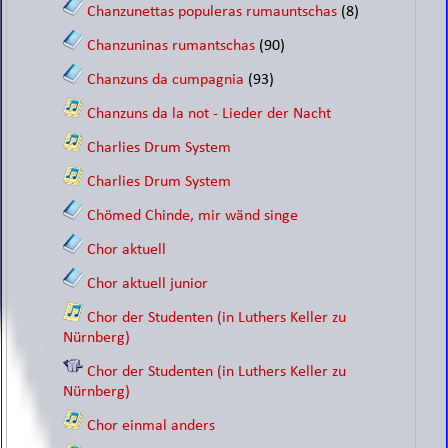
Chanzunettas populeras rumauntschas
(8)
Chanzuninas rumantschas
(90)
Chanzuns da cumpagnia
(93)
Chanzuns da la not - Lieder der Nacht
Charlies Drum System
Charlies Drum System
Chömed Chinde, mir wänd singe
Chor aktuell
Chor aktuell junior
Chor der Studenten (in Luthers Keller zu
Nürnberg)
Chor der Studenten (in Luthers Keller zu
Nürnberg)
Chor einmal anders