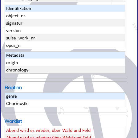
Identifikation
object_nr
signatur
version
suisa_work_nr
opus_nr
Metadata
origin
chronology
Relation
genre
Chormusik
Worklist
Abend wird es wieder, über Wald und Feld