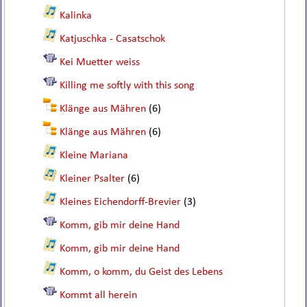
Kalinka
Katjuschka - Casatschok
Kei Muetter weiss
Killing me softly with this song
Klänge aus Mähren
(6)
Klänge aus Mähren
(6)
Kleine Mariana
Kleiner Psalter
(6)
Kleines Eichendorff-Brevier
(3)
Komm, gib mir deine Hand
Komm, gib mir deine Hand
Komm, o komm, du Geist des Lebens
Kommt all herein