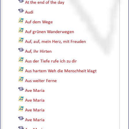
At the end of the day
Audi
Auf dem Wege
Auf grünen Wanderwegen
Auf, auf, mein Herz, mit Freuden
Auf, ihr Hirten
Aus der Tiefe rufe ich zu dir
Aus hartem Weh die Menschheit klagt
Aus weiter Ferne
Ave Maria
Ave Maria
Ave Maria
Ave Maria