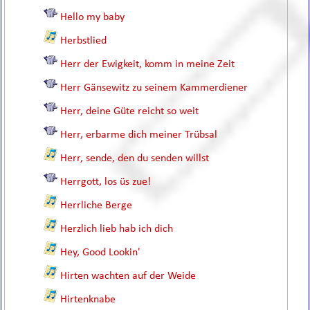
Hello my baby
Herbstlied
Herr der Ewigkeit, komm in meine Zeit
Herr Gänsewitz zu seinem Kammerdiener
Herr, deine Güte reicht so weit
Herr, erbarme dich meiner Trübsal
Herr, sende, den du senden willst
Herrgott, los üs zue!
Herrliche Berge
Herzlich lieb hab ich dich
Hey, Good Lookin'
Hirten wachten auf der Weide
Hirtenknabe