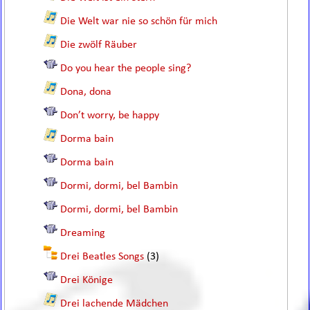
Die Welt war nie so schön für mich
Die zwölf Räuber
Do you hear the people sing?
Dona, dona
Don’t worry, be happy
Dorma bain
Dorma bain
Dormi, dormi, bel Bambin
Dormi, dormi, bel Bambin
Dreaming
Drei Beatles Songs
(3)
Drei Könige
Drei lachende Mädchen