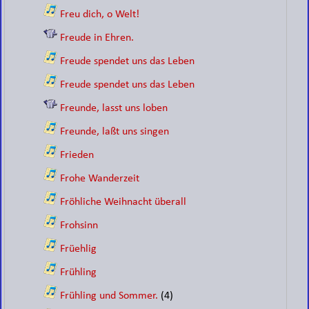
Freu dich, o Welt!
Freude in Ehren.
Freude spendet uns das Leben
Freude spendet uns das Leben
Freunde, lasst uns loben
Freunde, laßt uns singen
Frieden
Frohe Wanderzeit
Fröhliche Weihnacht überall
Frohsinn
Früehlig
Frühling
Frühling und Sommer.
(4)