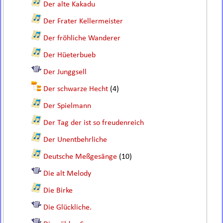
Der alte Kakadu
Der Frater Kellermeister
Der fröhliche Wanderer
Der Hüeterbueb
Der Junggsell
Der schwarze Hecht
(4)
Der Spielmann
Der Tag der ist so freudenreich
Der Unentbehrliche
Deutsche Meßgesänge
(10)
Die alt Melody
Die Birke
Die Glückliche.