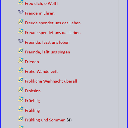
Freu dich, o Welt!
Freude in Ehren.
Freude spendet uns das Leben
Freude spendet uns das Leben
Freunde, lasst uns loben
Freunde, laßt uns singen
Frieden
Frohe Wanderzeit
Fröhliche Weihnacht überall
Frohsinn
Früehlig
Frühling
Frühling und Sommer.
(4)