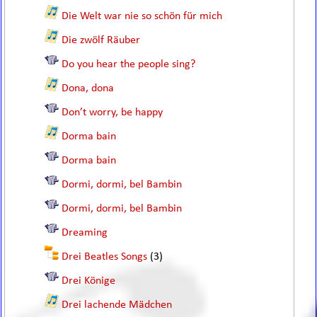
Die Welt war nie so schön für mich
Die zwölf Räuber
Do you hear the people sing?
Dona, dona
Don’t worry, be happy
Dorma bain
Dorma bain
Dormi, dormi, bel Bambin
Dormi, dormi, bel Bambin
Dreaming
Drei Beatles Songs
(3)
Drei Könige
Drei lachende Mädchen