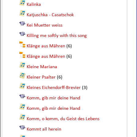
Kalinka
Katjuschka - Casatschok
Kei Muetter weiss
Killing me softly with this song
Klänge aus Mähren
(6)
Klänge aus Mähren
(6)
Kleine Mariana
Kleiner Psalter
(6)
Kleines Eichendorff-Brevier
(3)
Komm, gib mir deine Hand
Komm, gib mir deine Hand
Komm, o komm, du Geist des Lebens
Kommt all herein