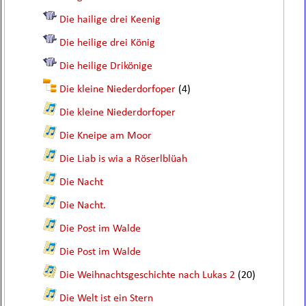
Die hailige drei Keenig
Die heilige drei König
Die heilige Drikönige
Die kleine Niederdorfoper
(4)
Die kleine Niederdorfoper
Die Kneipe am Moor
Die Liab is wia a Röserlblüah
Die Nacht
Die Nacht.
Die Post im Walde
Die Post im Walde
Die Weihnachtsgeschichte nach Lukas 2
(20)
Die Welt ist ein Stern