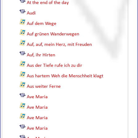
At the end of the day
Audi
Auf dem Wege
Auf grünen Wanderwegen
Auf, auf, mein Herz, mit Freuden
Auf, ihr Hirten
Aus der Tiefe rufe ich zu dir
Aus hartem Weh die Menschheit klagt
Aus weiter Ferne
Ave Maria
Ave Maria
Ave Maria
Ave Maria