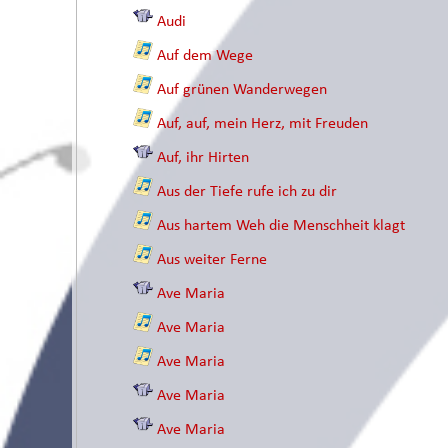
Audi
Auf dem Wege
Auf grünen Wanderwegen
Auf, auf, mein Herz, mit Freuden
Auf, ihr Hirten
Aus der Tiefe rufe ich zu dir
Aus hartem Weh die Menschheit klagt
Aus weiter Ferne
Ave Maria
Ave Maria
Ave Maria
Ave Maria
Ave Maria