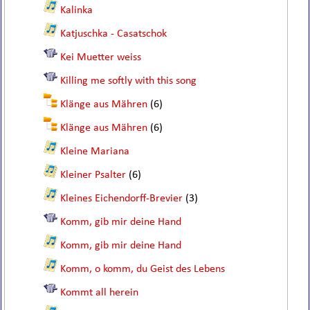
Kalinka
Katjuschka - Casatschok
Kei Muetter weiss
Killing me softly with this song
Klänge aus Mähren
(6)
Klänge aus Mähren
(6)
Kleine Mariana
Kleiner Psalter
(6)
Kleines Eichendorff-Brevier
(3)
Komm, gib mir deine Hand
Komm, gib mir deine Hand
Komm, o komm, du Geist des Lebens
Kommt all herein