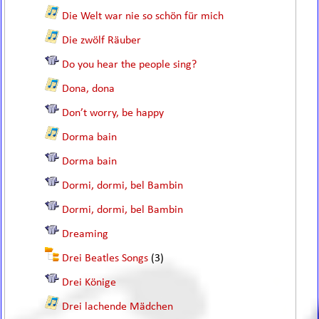
Die Welt war nie so schön für mich
Die zwölf Räuber
Do you hear the people sing?
Dona, dona
Don’t worry, be happy
Dorma bain
Dorma bain
Dormi, dormi, bel Bambin
Dormi, dormi, bel Bambin
Dreaming
Drei Beatles Songs
(3)
Drei Könige
Drei lachende Mädchen