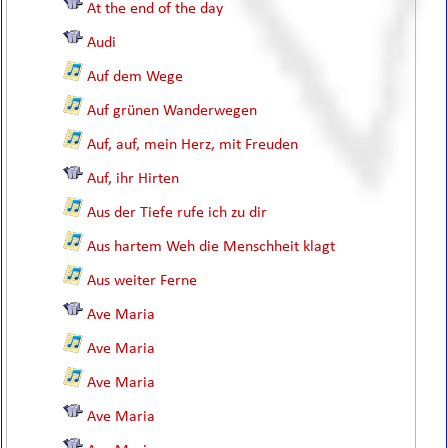
At the end of the day
Audi
Auf dem Wege
Auf grünen Wanderwegen
Auf, auf, mein Herz, mit Freuden
Auf, ihr Hirten
Aus der Tiefe rufe ich zu dir
Aus hartem Weh die Menschheit klagt
Aus weiter Ferne
Ave Maria
Ave Maria
Ave Maria
Ave Maria