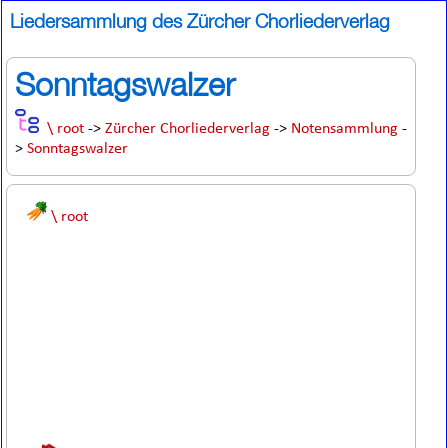
Liedersammlung des Zürcher Chorliederverlag
Sonntagswalzer
\ root
->
Zürcher Chorliederverlag
->
Notensammlung
-
>
Sonntagswalzer
\ root