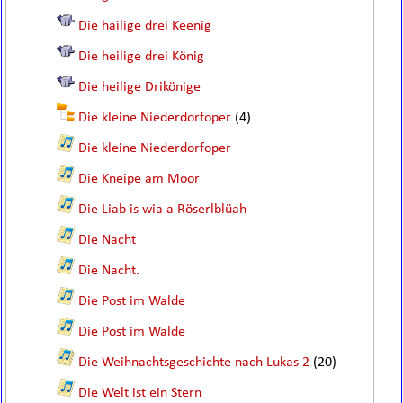
Die hailige drei Keenig
Die heilige drei König
Die heilige Drikönige
Die kleine Niederdorfoper
(4)
Die kleine Niederdorfoper
Die Kneipe am Moor
Die Liab is wia a Röserlblüah
Die Nacht
Die Nacht.
Die Post im Walde
Die Post im Walde
Die Weihnachtsgeschichte nach Lukas 2
(20)
Die Welt ist ein Stern