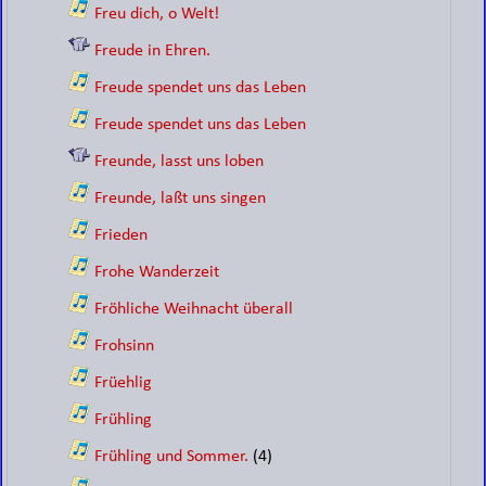
Freu dich, o Welt!
Freude in Ehren.
Freude spendet uns das Leben
Freude spendet uns das Leben
Freunde, lasst uns loben
Freunde, laßt uns singen
Frieden
Frohe Wanderzeit
Fröhliche Weihnacht überall
Frohsinn
Früehlig
Frühling
Frühling und Sommer.
(4)