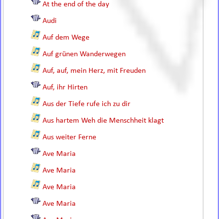
At the end of the day
Audi
Auf dem Wege
Auf grünen Wanderwegen
Auf, auf, mein Herz, mit Freuden
Auf, ihr Hirten
Aus der Tiefe rufe ich zu dir
Aus hartem Weh die Menschheit klagt
Aus weiter Ferne
Ave Maria
Ave Maria
Ave Maria
Ave Maria