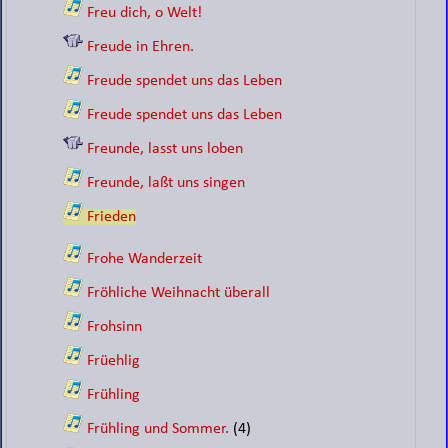
Freu dich, o Welt!
Freude in Ehren.
Freude spendet uns das Leben
Freude spendet uns das Leben
Freunde, lasst uns loben
Freunde, laßt uns singen
Frieden
Frohe Wanderzeit
Fröhliche Weihnacht überall
Frohsinn
Früehlig
Frühling
Frühling und Sommer.
(4)