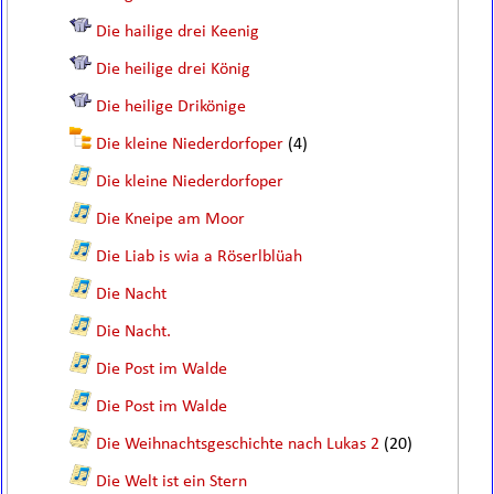
Die hailige drei Keenig
Die heilige drei König
Die heilige Drikönige
Die kleine Niederdorfoper
(4)
Die kleine Niederdorfoper
Die Kneipe am Moor
Die Liab is wia a Röserlblüah
Die Nacht
Die Nacht.
Die Post im Walde
Die Post im Walde
Die Weihnachtsgeschichte nach Lukas 2
(20)
Die Welt ist ein Stern