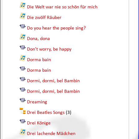
Die Welt war nie so schön für mich
Die zwölf Räuber
Do you hear the people sing?
Dona, dona
Don’t worry, be happy
Dorma bain
Dorma bain
Dormi, dormi, bel Bambin
Dormi, dormi, bel Bambin
Dreaming
Drei Beatles Songs
(3)
Drei Könige
Drei lachende Mädchen