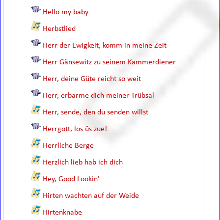
Hello my baby
Herbstlied
Herr der Ewigkeit, komm in meine Zeit
Herr Gänsewitz zu seinem Kammerdiener
Herr, deine Güte reicht so weit
Herr, erbarme dich meiner Trübsal
Herr, sende, den du senden willst
Herrgott, los üs zue!
Herrliche Berge
Herzlich lieb hab ich dich
Hey, Good Lookin'
Hirten wachten auf der Weide
Hirtenknabe