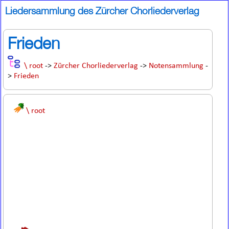
Liedersammlung des Zürcher Chorliederverlag
Frieden
\ root
->
Zürcher Chorliederverlag
->
Notensammlung
-
>
Frieden
\ root