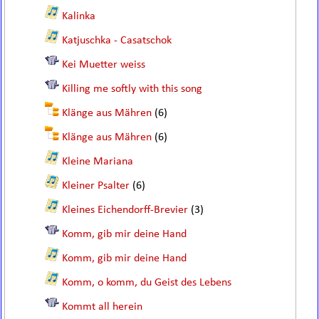
Kalinka
Katjuschka - Casatschok
Kei Muetter weiss
Killing me softly with this song
Klänge aus Mähren
(6)
Klänge aus Mähren
(6)
Kleine Mariana
Kleiner Psalter
(6)
Kleines Eichendorff-Brevier
(3)
Komm, gib mir deine Hand
Komm, gib mir deine Hand
Komm, o komm, du Geist des Lebens
Kommt all herein