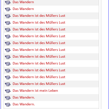
Das Wandern
Das Wandern
Das Wandern ist des Müllers Lust
Das Wandern ist des Müllers Lust
Das Wandern ist des Müllers Lust
Das Wandern ist des Müllers Lust
Das Wandern ist des Müllers Lust
Das Wandern ist des Müllers Lust
Das Wandern ist des Müllers Lust
Das Wandern ist des Müllers Lust
Das Wandern ist des Müllers Lust
Das Wandern ist des Müllers Lust
Das Wandern ist des Müllers Lust
Das Wandern ist mein Leben
Das Wandern.
Das Wandern.