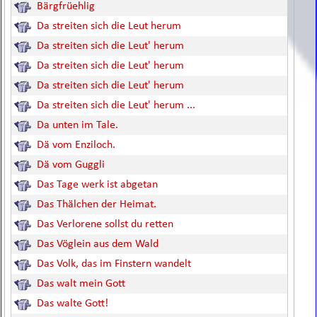
Bärgfrüehlig
Da streiten sich die Leut herum
Da streiten sich die Leut' herum
Da streiten sich die Leut' herum
Da streiten sich die Leut' herum
Da streiten sich die Leut' herum ...
Da unten im Tale.
Dä vom Enziloch.
Dä vom Guggli
Das Tage werk ist abgetan
Das Thälchen der Heimat.
Das Verlorene sollst du retten
Das Vöglein aus dem Wald
Das Volk, das im Finstern wandelt
Das walt mein Gott
Das walte Gott!