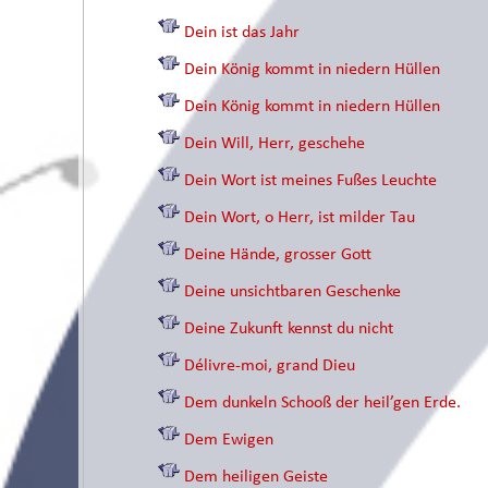
Dein ist das Jahr
Dein König kommt in niedern Hüllen
Dein König kommt in niedern Hüllen
Dein Will, Herr, geschehe
Dein Wort ist meines Fußes Leuchte
Dein Wort, o Herr, ist milder Tau
Deine Hände, grosser Gott
Deine unsichtbaren Geschenke
Deine Zukunft kennst du nicht
Délivre-moi, grand Dieu
Dem dunkeln Schooß der heil’gen Erde.
Dem Ewigen
Dem heiligen Geiste